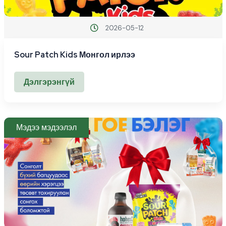
2026-05-12
Sour Patch Kids Монгол ирлээ
Дэлгэрэнгүй
Мэдээ мэдээлэл