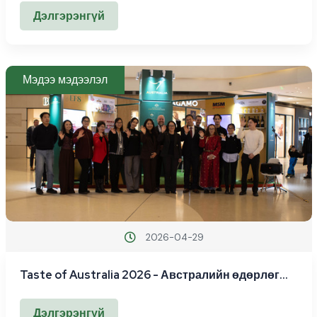
Дэлгэрэнгүй
Мэдээ мэдээлэл
2026-04-29
Taste of Australia 2026 - Австралийн өдөрлөг
2026
Дэлгэрэнгүй